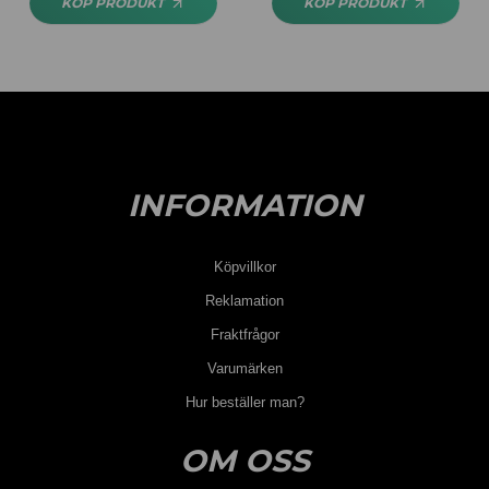
KÖP PRODUKT
KÖP PRODUKT
INFORMATION
Köpvillkor
Reklamation
Fraktfrågor
Varumärken
Hur beställer man?
OM OSS