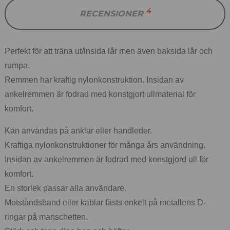
4
RECENSIONER
Perfekt för att träna ut/insida lår men även baksida lår och
rumpa.
Remmen har kraftig nylonkonstruktion. Insidan av
ankelremmen är fodrad med konstgjort ullmaterial för
komfort.
Kan användas på anklar eller handleder.
Kraftiga nylonkonstruktioner för många års användning.
Insidan av ankelremmen är fodrad med konstgjord ull för
komfort.
En storlek passar alla användare.
Motståndsband eller kablar fästs enkelt på metallens D-
ringar på manschetten.