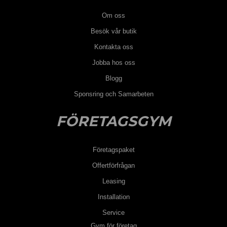
Om oss
Besök vår butik
Kontakta oss
Jobba hos oss
Blogg
Sponsring och Samarbeten
FÖRETAGSGYM
Företagspaket
Offertförfrågan
Leasing
Installation
Service
Gym för företag