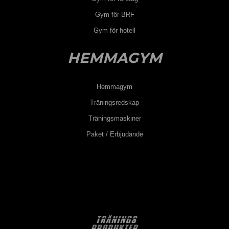
Gym för BRF
Gym för hotell
HEMMAGYM
Hemmagym
Träningsredskap
Träningsmaskiner
Paket / Erbjudande