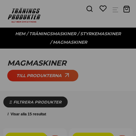
HEM
/
TRÄNINGSMASKINER
/
STYRKEMASKINER
/ MAGMASKINER
MAGMASKINER
TILL PRODUKTERNA
FILTRERA PRODUKTER
Visar alla 15 resultat