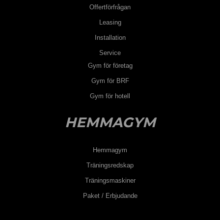
Offertförfrågan
Leasing
Installation
Service
Gym för företag
Gym för BRF
Gym för hotell
HEMMAGYM
Hemmagym
Träningsredskap
Träningsmaskiner
Paket / Erbjudande