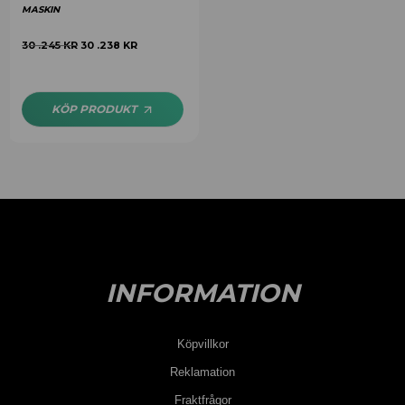
MASKIN
30 .245
KR
30 .238
KR
KÖP PRODUKT
INFORMATION
Köpvillkor
Reklamation
Fraktfrågor