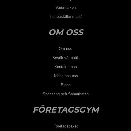
Varumärken
Hur beställer man?
OM OSS
Om oss
Besök vår butik
Kontakta oss
Jobba hos oss
Blogg
Sponsring och Samarbeten
FÖRETAGSGYM
Företagspaket