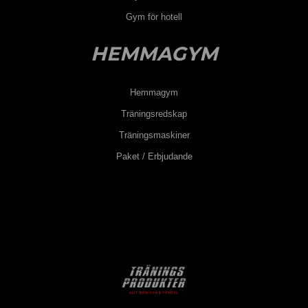
Gym för hotell
HEMMAGYM
Hemmagym
Träningsredskap
Träningsmaskiner
Paket / Erbjudande