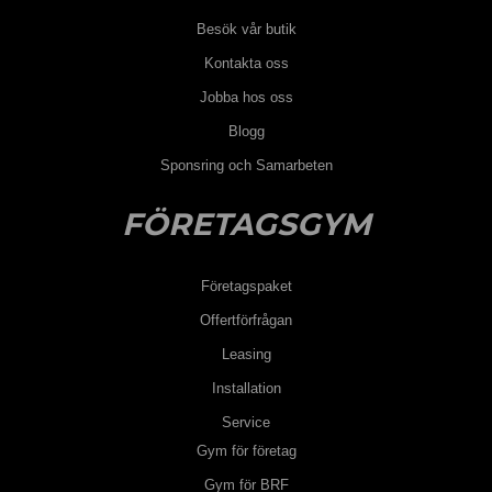
Besök vår butik
Kontakta oss
Jobba hos oss
Blogg
Sponsring och Samarbeten
FÖRETAGSGYM
Företagspaket
Offertförfrågan
Leasing
Installation
Service
Gym för företag
Gym för BRF