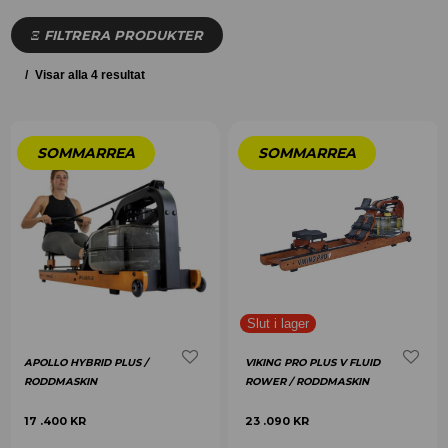
FILTRERA PRODUKTER
Visar alla 4 resultat
APOLLO HYBRID PLUS /
VIKING PRO PLUS V FLUID
RODDMASKIN
ROWER / RODDMASKIN
17 .400
KR
23 .090
KR