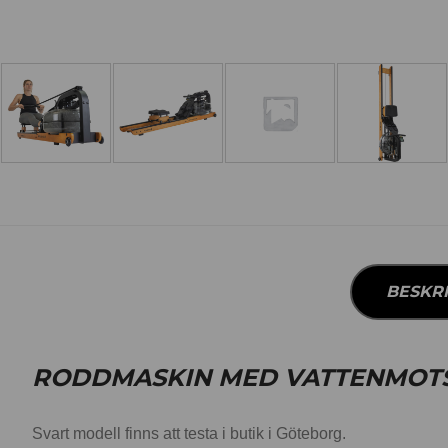
BESKR
RODDMASKIN MED VATTENMOT
Svart modell finns att testa i butik i Göteborg.