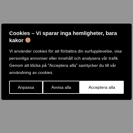
Cookies – Vi sparar inga hemligheter, bara
kakor
Vi använder cookies för att förbättra din surfupplevelse, visa
personliga annonser eller innehåll och analysera vår trafik.
Genom att klicka på "Acceptera alla" samtycker du till vår
användning av cookies.
Anpassa
Avvisa alla
Acceptera alla