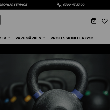
RSONLIG SERVICE
0300-43 33 00
MER
VARUMÄRKEN
PROFESSIONELLA GYM