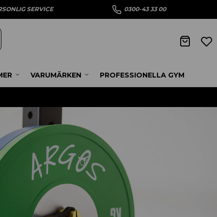
RSONLIG SERVICE
0300-43 33 00
MER
VARUMÄRKEN
PROFESSIONELLA GYM