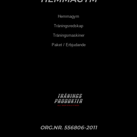
Hemmagym
Träningsredskap
Träningsmaskiner
Paket / Erbjudande
ORG.NR. 556806-2011