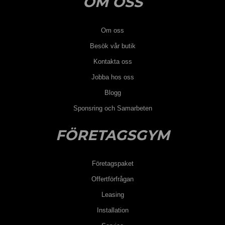
OM OSS
Om oss
Besök vår butik
Kontakta oss
Jobba hos oss
Blogg
Sponsring och Samarbeten
FÖRETAGSGYM
Företagspaket
Offertförfrågan
Leasing
Installation