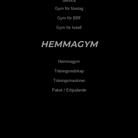
Service
Gym för företag
Gym för BRF
Gym för hotell
HEMMAGYM
Hemmagym
Träningsredskap
Träningsmaskiner
Paket / Erbjudande