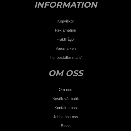
INFORMATION
Köpvillkor
Reklamation
Fraktfrågor
Varumärken
Hur beställer man?
OM OSS
Om oss
Besök vår butik
Kontakta oss
Jobba hos oss
Blogg