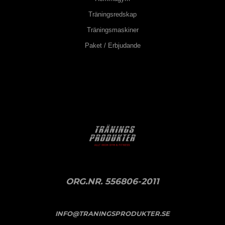
Träningsredskap
Träningsmaskiner
Paket / Erbjudande
ORG.NR. 556806-2011
INFO@TRANINGSPRODUKTER.SE