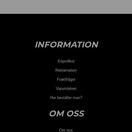
INFORMATION
Köpvillkor
Reklamation
Fraktfrågor
Varumärken
Hur beställer man?
OM OSS
Om oss