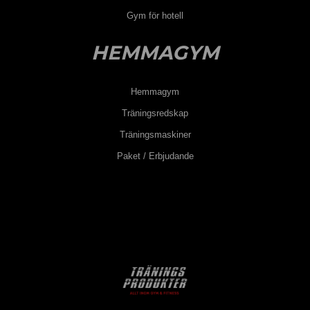
Gym för hotell
HEMMAGYM
Hemmagym
Träningsredskap
Träningsmaskiner
Paket / Erbjudande