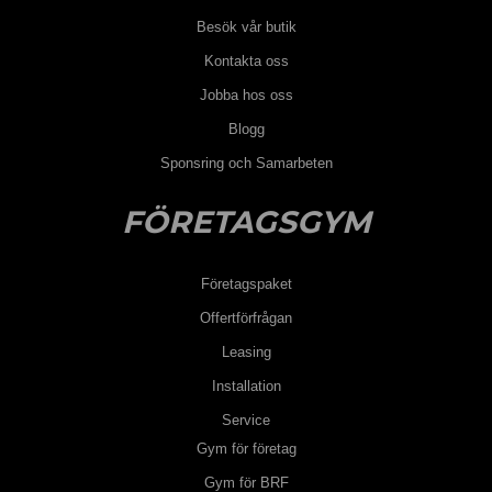
Besök vår butik
Kontakta oss
Jobba hos oss
Blogg
Sponsring och Samarbeten
FÖRETAGSGYM
Företagspaket
Offertförfrågan
Leasing
Installation
Service
Gym för företag
Gym för BRF