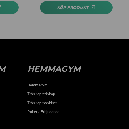
KÖP PRODUKT
M
HEMMAGYM
Hemmagym
Träningsredskap
Träningsmaskiner
Paket / Erbjudande