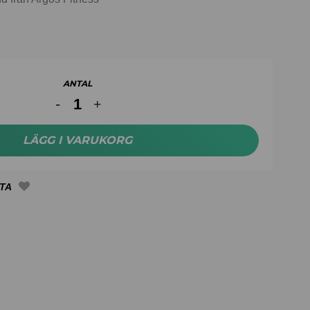
ANTAL
LÄGG I VARUKORG