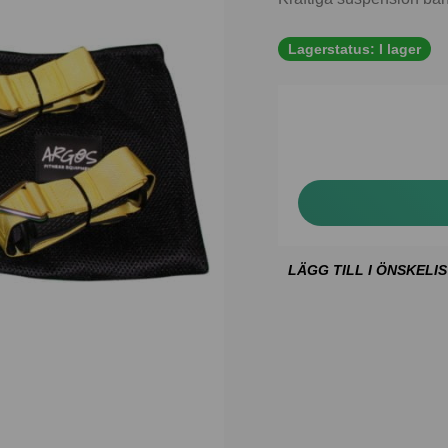
Lagerstatus:
I lager