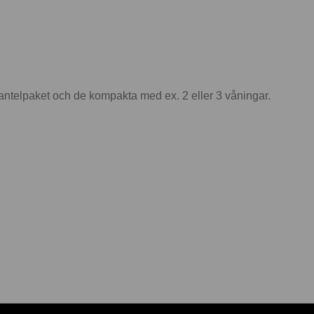
hantelpaket och de kompakta med ex. 2 eller 3 våningar.