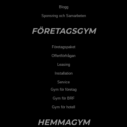
Blogg
Sponsring och Samarbeten
FÖRETAGSGYM
Företagspaket
Offertförfrågan
Leasing
Installation
Service
Gym för företag
Gym för BRF
Gym för hotell
HEMMAGYM