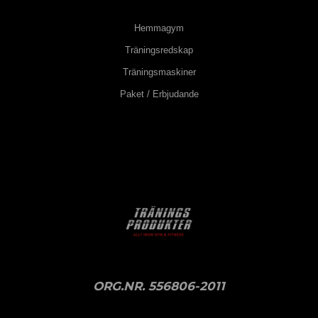
Hemmagym
Träningsredskap
Träningsmaskiner
Paket / Erbjudande
ORG.NR. 556806-2011