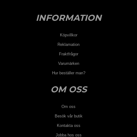
INFORMATION
Köpvillkor
Reklamation
Fraktfrågor
Varumärken
Hur beställer man?
OM OSS
Om oss
Besök vår butik
Kontakta oss
Jobba hos oss