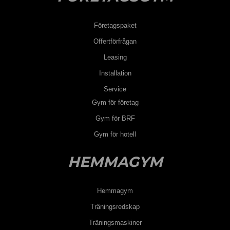
Företagspaket
Offertförfrågan
Leasing
Installation
Service
Gym för företag
Gym för BRF
Gym för hotell
HEMMAGYM
Hemmagym
Träningsredskap
Träningsmaskiner