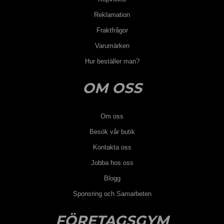
Reklamation
Fraktfrågor
Varumärken
Hur beställer man?
OM OSS
Om oss
Besök vår butik
Kontakta oss
Jobba hos oss
Blogg
Sponsring och Samarbeten
FÖRETAGSGYM