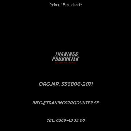
Paket / Erbjudande
ORG.NR. 556806-2011
INFO@TRANINGSPRODUKTER.SE
TEL:
0300-43 33 00