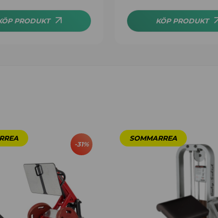
KÖP PRODUKT
KÖP PRODUKT
-
31
%