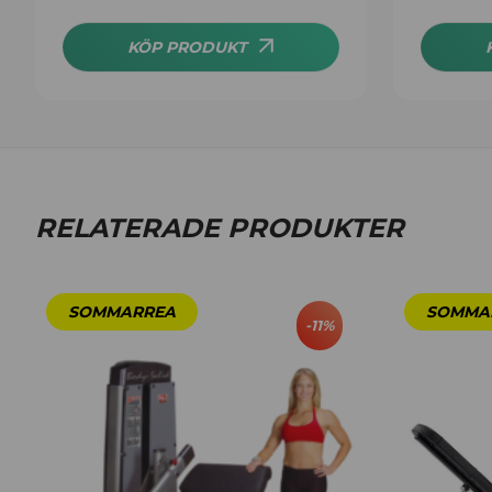
KÖP PRODUKT
RELATERADE PRODUKTER
-
11
%