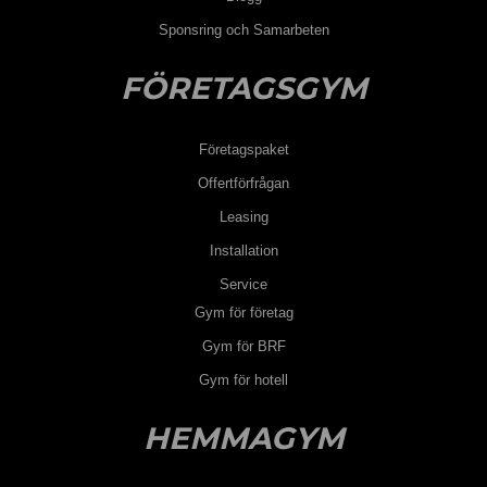
Sponsring och Samarbeten
FÖRETAGSGYM
Företagspaket
Offertförfrågan
Leasing
Installation
Service
Gym för företag
Gym för BRF
Gym för hotell
HEMMAGYM