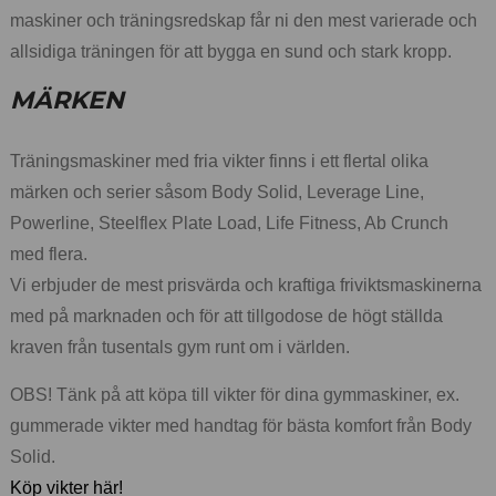
maskiner och träningsredskap får ni den mest varierade och
allsidiga träningen för att bygga en sund och stark kropp.
MÄRKEN
Träningsmaskiner med fria vikter finns i ett flertal olika
märken och serier såsom Body Solid, Leverage Line,
Powerline, Steelflex Plate Load, Life Fitness, Ab Crunch
med flera.
Vi erbjuder de mest prisvärda och kraftiga friviktsmaskinerna
med på marknaden och för att tillgodose de högt ställda
kraven från tusentals gym runt om i världen.
OBS! Tänk på att köpa till vikter för dina gymmaskiner, ex.
gummerade vikter med handtag för bästa komfort från Body
Solid.
Köp vikter här!