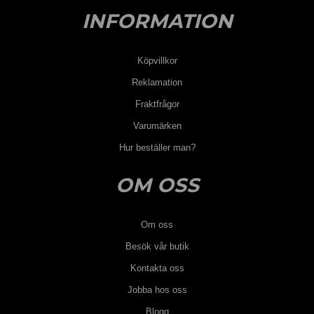
INFORMATION
Köpvillkor
Reklamation
Fraktfrågor
Varumärken
Hur beställer man?
OM OSS
Om oss
Besök vår butik
Kontakta oss
Jobba hos oss
Blogg