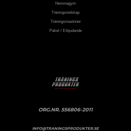
Hemmagym
Träningsredskap
Träningsmaskiner
Paket / Erbjudande
ORG.NR. 556806-2011
INFO@TRANINGSPRODUKTER.SE