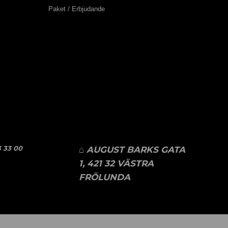
Paket / Erbjudande
 33 00
⌂ AUGUST BARKS GATA
1, 421 32 VÄSTRA
FRÖLUNDA