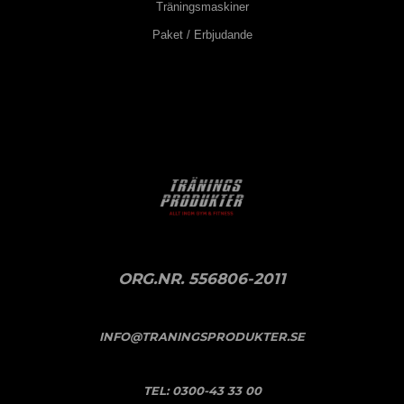
Träningsmaskiner
Paket / Erbjudande
ORG.NR. 556806-2011
INFO@TRANINGSPRODUKTER.SE
TEL:
0300-43 33 00