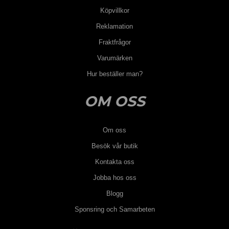
Köpvillkor
Reklamation
Fraktfrågor
Varumärken
Hur beställer man?
OM OSS
Om oss
Besök vår butik
Kontakta oss
Jobba hos oss
Blogg
Sponsring och Samarbeten