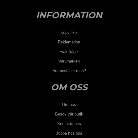
INFORMATION
Köpvillkor
Reklamation
Fraktfrågor
Varumärken
Hur beställer man?
OM OSS
Om oss
Besök vår butik
Kontakta oss
Jobba hos oss