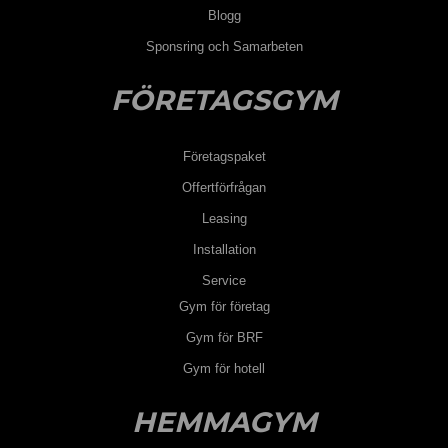
Blogg
Sponsring och Samarbeten
FÖRETAGSGYM
Företagspaket
Offertförfrågan
Leasing
Installation
Service
Gym för företag
Gym för BRF
Gym för hotell
HEMMAGYM