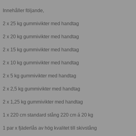
Innehåller följande,
2 x 25 kg gummivikter med handtag
2 x 20 kg gummivikter med handtag
2 x 15 kg gummivikter med handtag
2 x 10 kg gummivikter med handtag
2 x 5 kg gummivikter med handtag
2 x 2,5 kg gummivikter med handtag
2 x 1,25 kg gummivikter med handtag
1 x 220 cm standard stång 220 cm á 20 kg
1 par x fjäderlås av hög kvalitet till skivstång