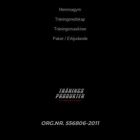
Hemmagym
Träningsredskap
Träningsmaskiner
Paket / Erbjudande
ORG.NR. 556806-2011