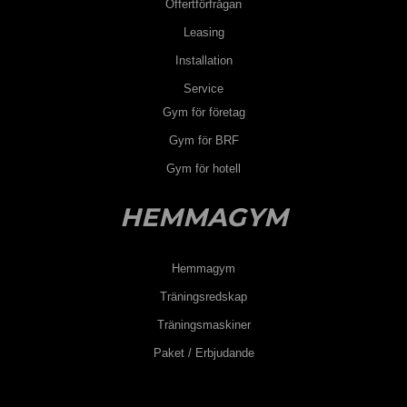
Offertförfrågan
Leasing
Installation
Service
Gym för företag
Gym för BRF
Gym för hotell
HEMMAGYM
Hemmagym
Träningsredskap
Träningsmaskiner
Paket / Erbjudande