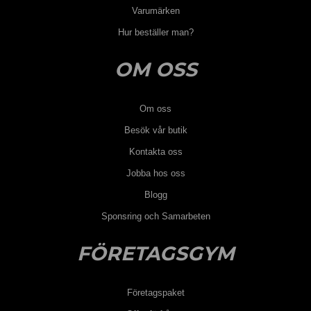
Varumärken
Hur beställer man?
OM OSS
Om oss
Besök vår butik
Kontakta oss
Jobba hos oss
Blogg
Sponsring och Samarbeten
FÖRETAGSGYM
Företagspaket