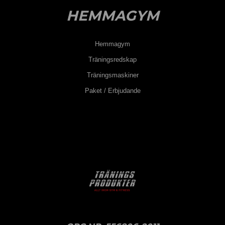
HEMMAGYM
Hemmagym
Träningsredskap
Träningsmaskiner
Paket / Erbjudande