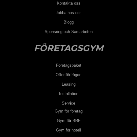
Kontakta oss
Jobba hos oss
Blogg
Sponsring och Samarbeten
FÖRETAGSGYM
Företagspaket
Offertförfrågan
Leasing
Installation
Service
Gym för företag
Gym för BRF
Gym för hotell