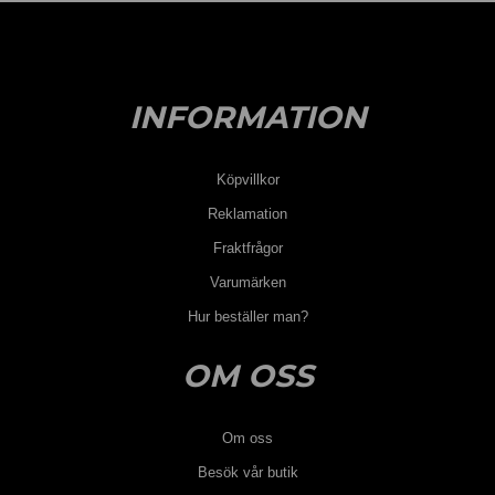
INFORMATION
Köpvillkor
Reklamation
Fraktfrågor
Varumärken
Hur beställer man?
OM OSS
Om oss
Besök vår butik