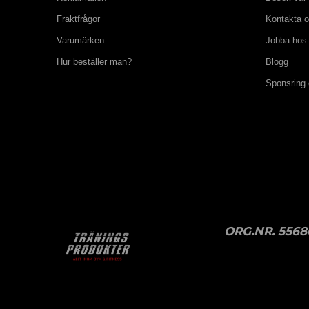
Fraktfrågor
Kontakta 
Varumärken
Jobba hos
Hur beställer man?
Blogg
Sponsring
ORG.NR. 5568