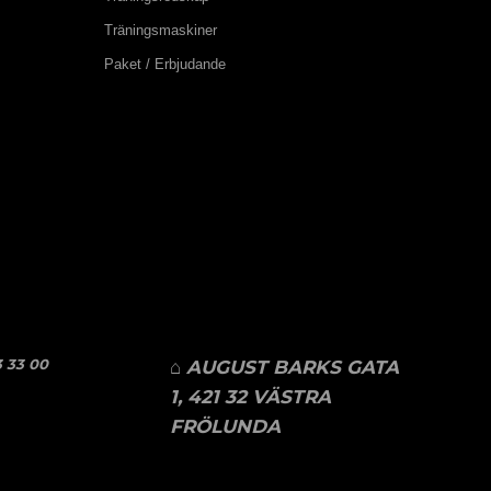
Träningsmaskiner
Paket / Erbjudande
 33 00
⌂ AUGUST BARKS GATA
1, 421 32 VÄSTRA
FRÖLUNDA