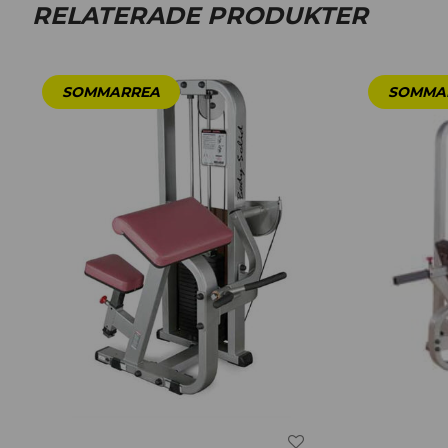
RELATERADE PRODUKTER