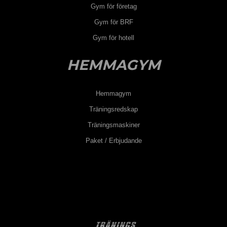
Gym för företag
Gym för BRF
Gym för hotell
HEMMAGYM
Hemmagym
Träningsredskap
Träningsmaskiner
Paket / Erbjudande