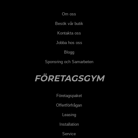
Om oss
Besök vår butik
Kontakta oss
Jobba hos oss
Blogg
Sponsring och Samarbeten
FÖRETAGSGYM
Företagspaket
Offertförfrågan
Leasing
Installation
Service