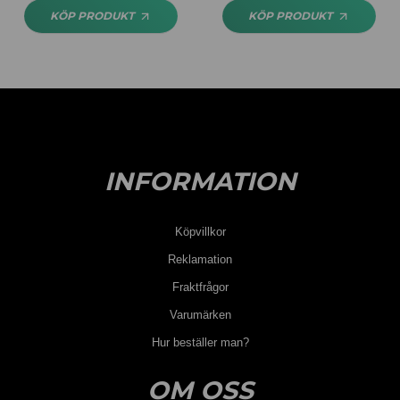
KÖP PRODUKT
KÖP PRODUKT
INFORMATION
Köpvillkor
Reklamation
Fraktfrågor
Varumärken
Hur beställer man?
OM OSS