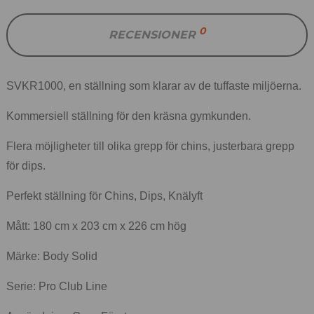
0
RECENSIONER
SVKR1000, en ställning som klarar av de tuffaste miljöerna.
Kommersiell ställning för den kräsna gymkunden.
Flera möjligheter till olika grepp för chins, justerbara grepp
för dips.
Perfekt ställning för Chins, Dips, Knälyft
Mått: 180 cm x 203 cm x 226 cm hög
Märke: Body Solid
Serie: Pro Club Line