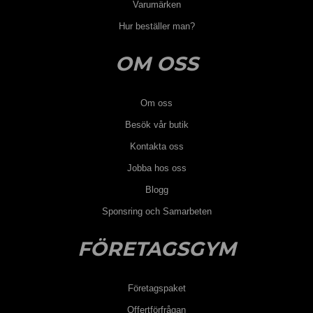
Varumärken
Hur beställer man?
OM OSS
Om oss
Besök vår butik
Kontakta oss
Jobba hos oss
Blogg
Sponsring och Samarbeten
FÖRETAGSGYM
Företagspaket
Offertförfrågan