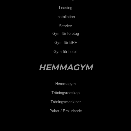
Leasing
Installation
Service
Gym för företag
Gym för BRF
Gym för hotell
HEMMAGYM
Hemmagym
Träningsredskap
Träningsmaskiner
Paket / Erbjudande