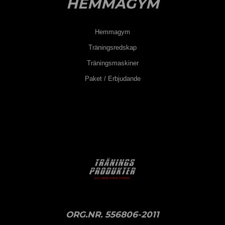
HEMMAGYM
Hemmagym
Träningsredskap
Träningsmaskiner
Paket / Erbjudande
ORG.NR. 556806-2011