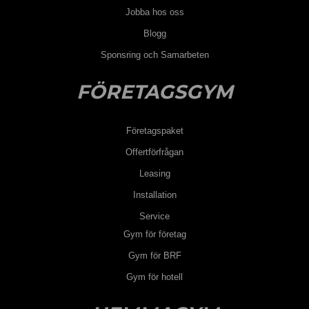
Jobba hos oss
Blogg
Sponsring och Samarbeten
FÖRETAGSGYM
Företagspaket
Offertförfrågan
Leasing
Installation
Service
Gym för företag
Gym för BRF
Gym för hotell