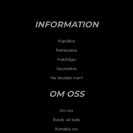
INFORMATION
Köpvillkor
Reklamation
Fraktfrågor
Varumärken
Hur beställer man?
OM OSS
Om oss
Besök vår butik
Kontakta oss