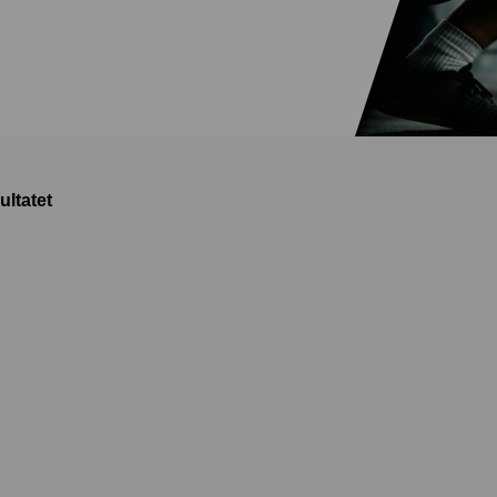
ultatet