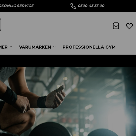
RSONLIG SERVICE
0300-43 33 00
MER
VARUMÄRKEN
PROFESSIONELLA GYM