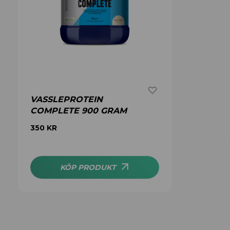
VASSLEPROTEIN
COMPLETE 900 GRAM
350
KR
KÖP PRODUKT