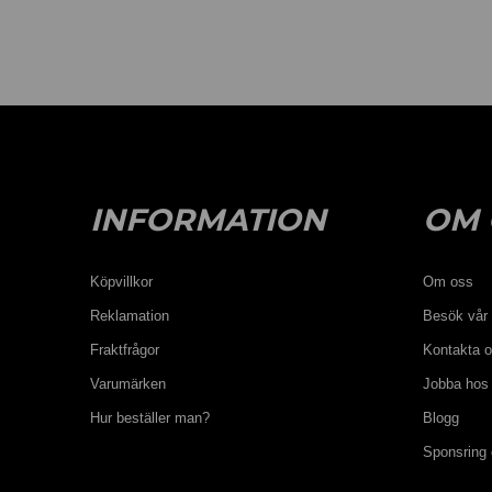
INFORMATION
OM 
Köpvillkor
Om oss
Reklamation
Besök vår 
Fraktfrågor
Kontakta 
Varumärken
Jobba hos
Hur beställer man?
Blogg
Sponsring