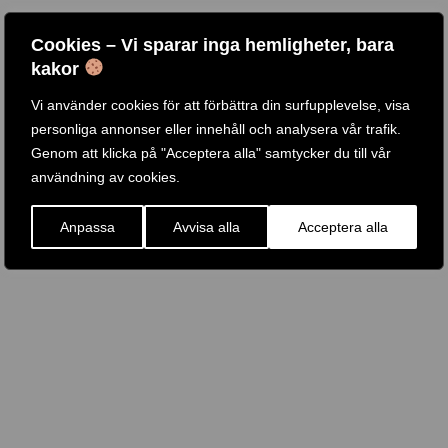
Cookies – Vi sparar inga hemligheter, bara
kakor
Vi använder cookies för att förbättra din surfupplevelse, visa
personliga annonser eller innehåll och analysera vår trafik.
Genom att klicka på "Acceptera alla" samtycker du till vår
användning av cookies.
Anpassa
Avvisa alla
Acceptera alla