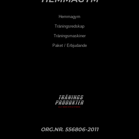
Hemmagym
Träningsredskap
Träningsmaskiner
Paket / Erbjudande
ORG.NR. 556806-2011