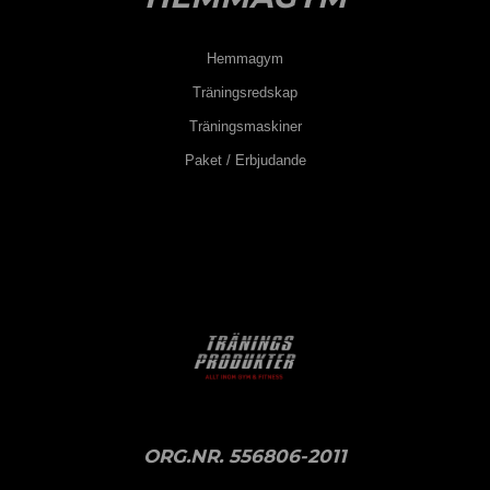
Hemmagym
Träningsredskap
Träningsmaskiner
Paket / Erbjudande
ORG.NR. 556806-2011