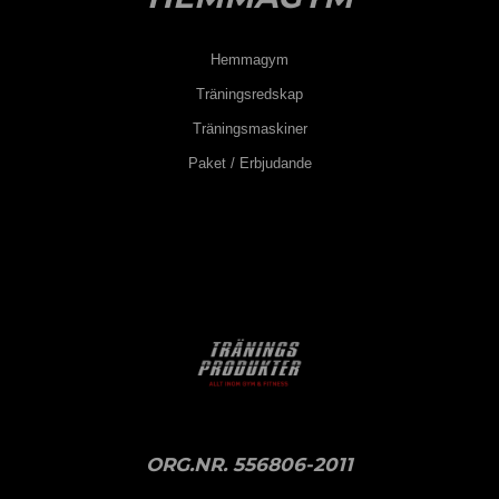
Hemmagym
Träningsredskap
Träningsmaskiner
Paket / Erbjudande
ORG.NR. 556806-2011