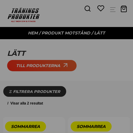
HEM
/ PRODUKT MOTSTÅND / LÄTT
LÄTT
TILL PRODUKTERNA
FILTRERA PRODUKTER
Visar alla 2 resultat