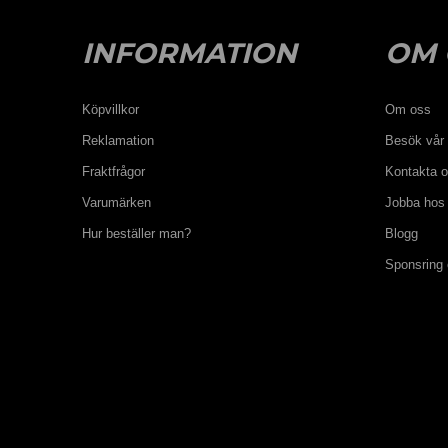
INFORMATION
OM 
Köpvillkor
Om oss
Reklamation
Besök vår 
Fraktfrågor
Kontakta 
Varumärken
Jobba hos
Hur beställer man?
Blogg
Sponsring