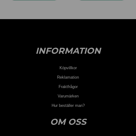
INFORMATION
Köpvillkor
Reklamation
Fraktfrågor
Varumärken
Hur beställer man?
OM OSS