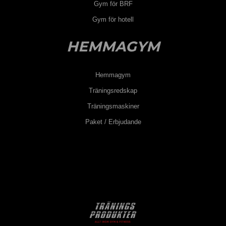
Gym för BRF
Gym för hotell
HEMMAGYM
Hemmagym
Träningsredskap
Träningsmaskiner
Paket / Erbjudande