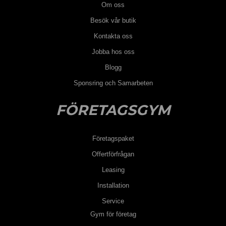
Om oss
Besök vår butik
Kontakta oss
Jobba hos oss
Blogg
Sponsring och Samarbeten
FÖRETAGSGYM
Företagspaket
Offertförfrågan
Leasing
Installation
Service
Gym för företag