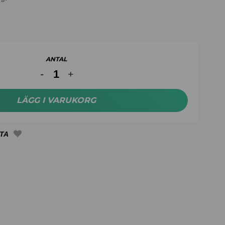
ANTAL
LÄGG I VARUKORG