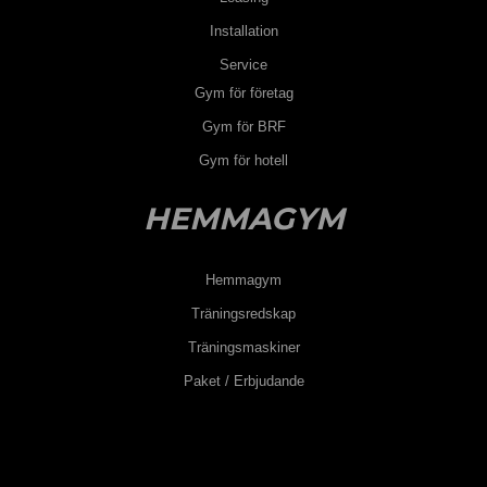
Installation
Service
Gym för företag
Gym för BRF
Gym för hotell
HEMMAGYM
Hemmagym
Träningsredskap
Träningsmaskiner
Paket / Erbjudande