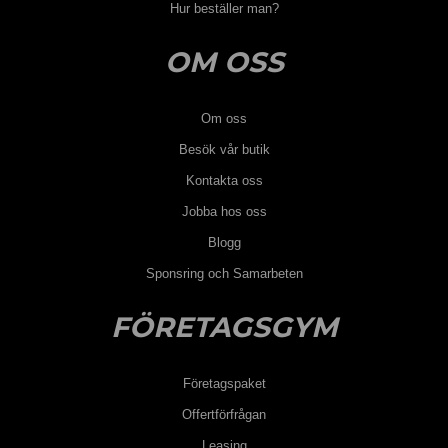
Hur beställer man?
OM OSS
Om oss
Besök vår butik
Kontakta oss
Jobba hos oss
Blogg
Sponsring och Samarbeten
FÖRETAGSGYM
Företagspaket
Offertförfrågan
Leasing