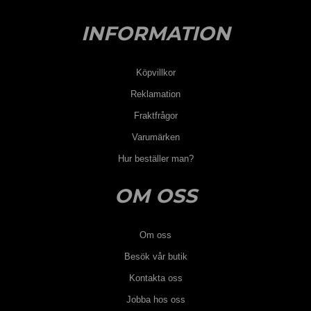
INFORMATION
Köpvillkor
Reklamation
Fraktfrågor
Varumärken
Hur beställer man?
OM OSS
Om oss
Besök vår butik
Kontakta oss
Jobba hos oss