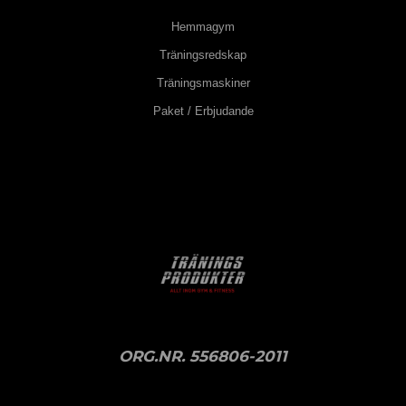
Hemmagym
Träningsredskap
Träningsmaskiner
Paket / Erbjudande
ORG.NR. 556806-2011