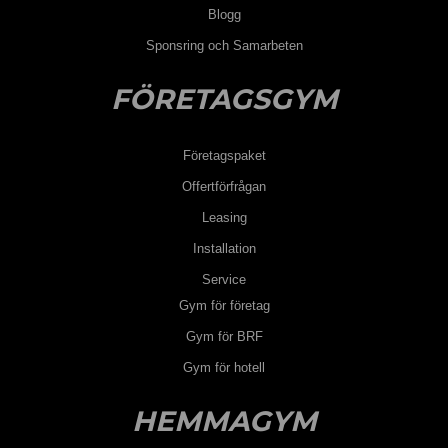
Blogg
Sponsring och Samarbeten
FÖRETAGSGYM
Företagspaket
Offertförfrågan
Leasing
Installation
Service
Gym för företag
Gym för BRF
Gym för hotell
HEMMAGYM