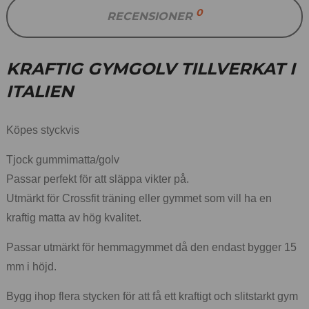
0
RECENSIONER
KRAFTIG GYMGOLV TILLVERKAT I
ITALIEN
Köpes styckvis
Tjock gummimatta/golv
Passar perfekt för att släppa vikter på.
Utmärkt för Crossfit träning eller gymmet som vill ha en
kraftig matta av hög kvalitet.
Passar utmärkt för hemmagymmet då den endast bygger 15
mm i höjd.
Bygg ihop flera stycken för att få ett kraftigt och slitstarkt gym