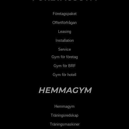
Företagspaket
Offertförfrågan
Leasing
Installation
Service
Gym för företag
Gym för BRF
Gym för hotell
HEMMAGYM
Hemmagym
Träningsredskap
Träningsmaskiner