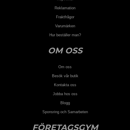
Reklamation
Fraktfrågor
Varumärken
Hur beställer man?
OM OSS
Om oss
Besök vår butik
Kontakta oss
Jobba hos oss
Blogg
Sponsring och Samarbeten
FÖRETAGSGYM