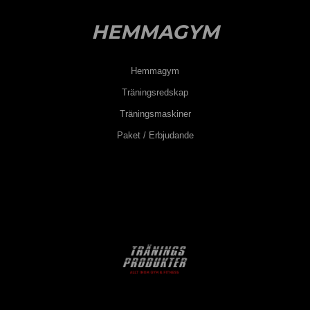
HEMMAGYM
Hemmagym
Träningsredskap
Träningsmaskiner
Paket / Erbjudande