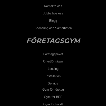
Kontakta oss
Jobba hos oss
Blogg
Sponsring och Samarbeten
FÖRETAGSGYM
Företagspaket
Offertförfrågan
Leasing
Installation
Service
Gym för företag
Gym för BRF
Gym för hotell