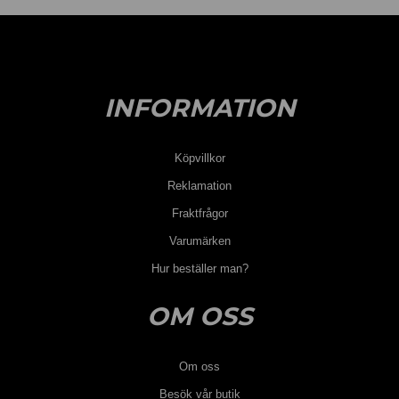
INFORMATION
Köpvillkor
Reklamation
Fraktfrågor
Varumärken
Hur beställer man?
OM OSS
Om oss
Besök vår butik