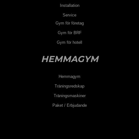
Installation
Service
Gym för företag
Gym för BRF
Gym för hotell
HEMMAGYM
Hemmagym
Träningsredskap
Träningsmaskiner
Paket / Erbjudande