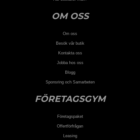
OM OSS
Om oss
Besök vår butik
Kontakta oss
Jobba hos oss
Blogg
Sponsring och Samarbeten
FÖRETAGSGYM
Företagspaket
Offertförfrågan
Leasing