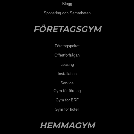
Blogg
Sponsring och Samarbeten
FÖRETAGSGYM
Företagspaket
Offertförfrågan
Leasing
Installation
Service
Gym för företag
Gym för BRF
Gym för hotell
HEMMAGYM