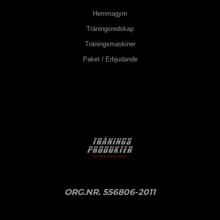
Hemmagym
Träningsredskap
Träningsmaskiner
Paket / Erbjudande
ORG.NR. 556806-2011