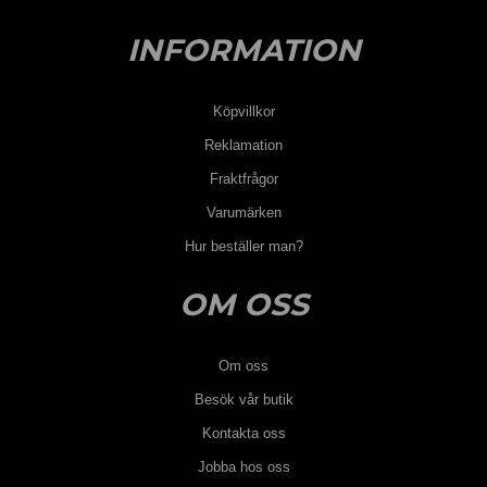
INFORMATION
Köpvillkor
Reklamation
Fraktfrågor
Varumärken
Hur beställer man?
OM OSS
Om oss
Besök vår butik
Kontakta oss
Jobba hos oss