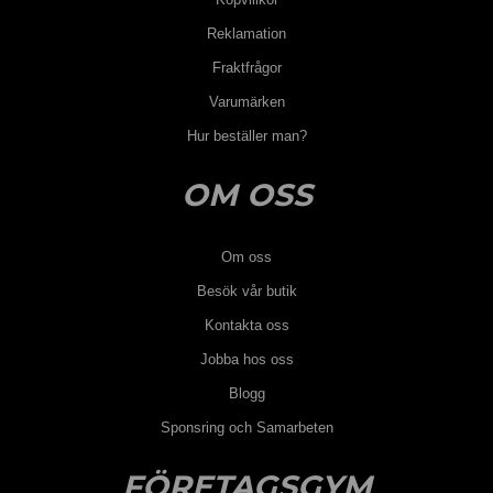
Reklamation
Fraktfrågor
Varumärken
Hur beställer man?
OM OSS
Om oss
Besök vår butik
Kontakta oss
Jobba hos oss
Blogg
Sponsring och Samarbeten
FÖRETAGSGYM