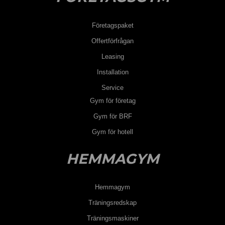
Företagspaket
Offertförfrågan
Leasing
Installation
Service
Gym för företag
Gym för BRF
Gym för hotell
HEMMAGYM
Hemmagym
Träningsredskap
Träningsmaskiner