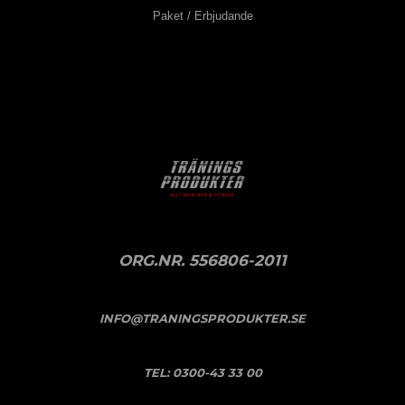
Paket / Erbjudande
ORG.NR. 556806-2011
INFO@TRANINGSPRODUKTER.SE
TEL:
0300-43 33 00