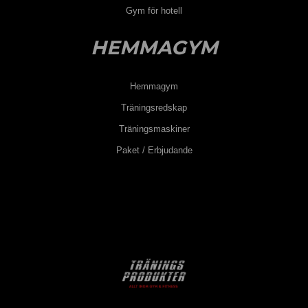
Gym för hotell
HEMMAGYM
Hemmagym
Träningsredskap
Träningsmaskiner
Paket / Erbjudande