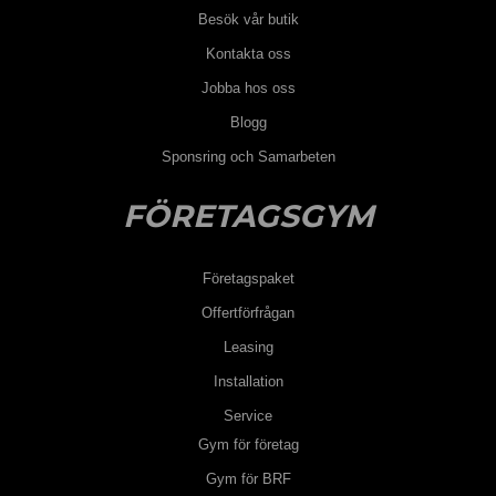
Besök vår butik
Kontakta oss
Jobba hos oss
Blogg
Sponsring och Samarbeten
FÖRETAGSGYM
Företagspaket
Offertförfrågan
Leasing
Installation
Service
Gym för företag
Gym för BRF