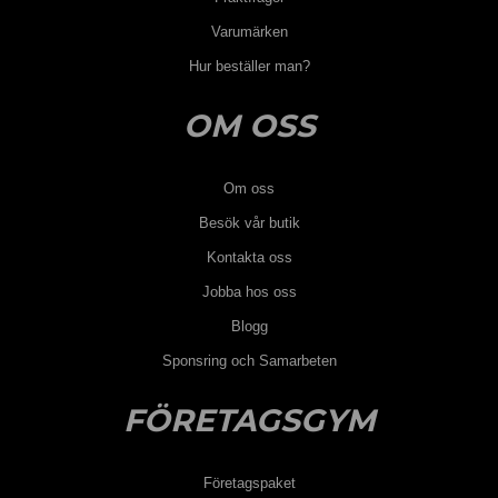
Varumärken
Hur beställer man?
OM OSS
Om oss
Besök vår butik
Kontakta oss
Jobba hos oss
Blogg
Sponsring och Samarbeten
FÖRETAGSGYM
Företagspaket