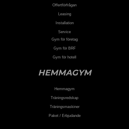
Offertförfrågan
Leasing
Installation
Service
Gym för företag
Gym för BRF
Gym för hotell
HEMMAGYM
Hemmagym
Träningsredskap
Träningsmaskiner
Paket / Erbjudande