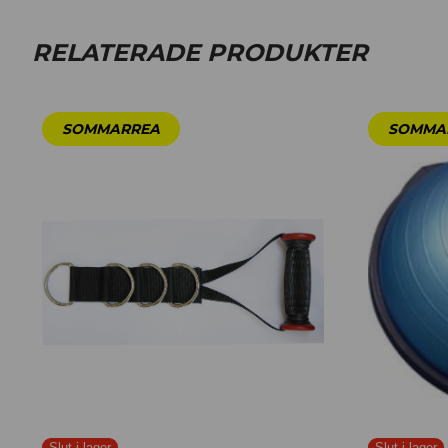
RELATERADE PRODUKTER