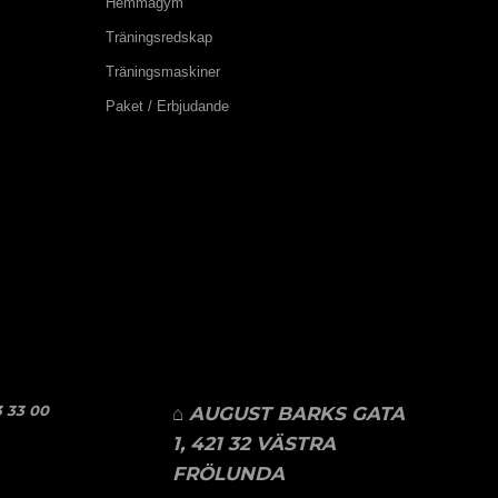
Hemmagym
Träningsredskap
Träningsmaskiner
Paket / Erbjudande
 33 00
⌂ AUGUST BARKS GATA
1, 421 32 VÄSTRA
FRÖLUNDA