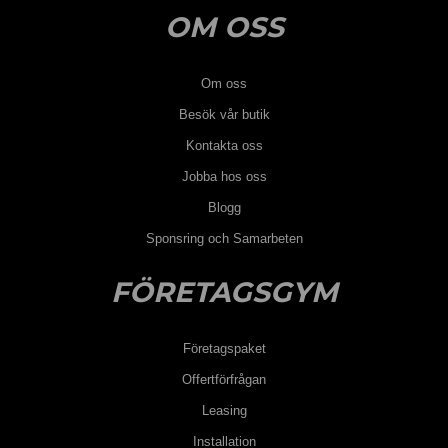
OM OSS
Om oss
Besök vår butik
Kontakta oss
Jobba hos oss
Blogg
Sponsring och Samarbeten
FÖRETAGSGYM
Företagspaket
Offertförfrågan
Leasing
Installation