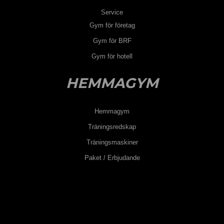
Service
Gym för företag
Gym för BRF
Gym för hotell
HEMMAGYM
Hemmagym
Träningsredskap
Träningsmaskiner
Paket / Erbjudande