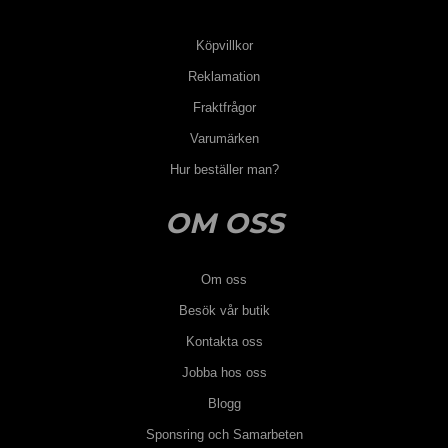
Köpvillkor
Reklamation
Fraktfrågor
Varumärken
Hur beställer man?
OM OSS
Om oss
Besök vår butik
Kontakta oss
Jobba hos oss
Blogg
Sponsring och Samarbeten