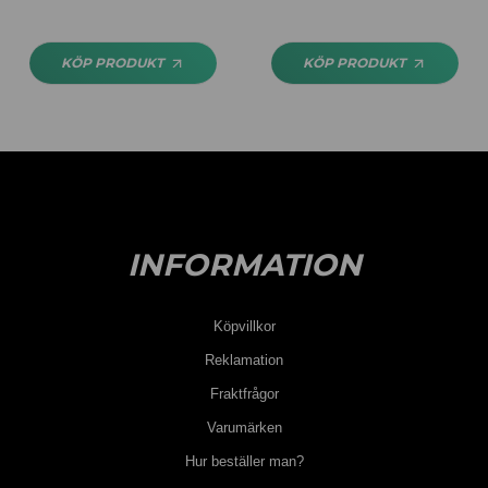
KÖP PRODUKT
KÖP PRODUKT
INFORMATION
Köpvillkor
Reklamation
Fraktfrågor
Varumärken
Hur beställer man?