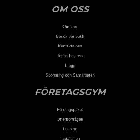
OM OSS
Om oss
Besök vår butik
Kontakta oss
Jobba hos oss
Blogg
Sponsring och Samarbeten
FÖRETAGSGYM
Företagspaket
Offertförfrågan
Leasing
Installation