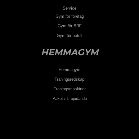
Service
Gym för företag
Gym för BRF
Gym för hotell
HEMMAGYM
Hemmagym
Träningsredskap
Träningsmaskiner
Paket / Erbjudande