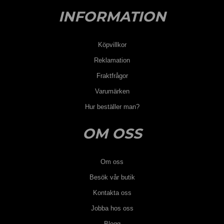
INFORMATION
Köpvillkor
Reklamation
Fraktfrågor
Varumärken
Hur beställer man?
OM OSS
Om oss
Besök vår butik
Kontakta oss
Jobba hos oss
Blogg