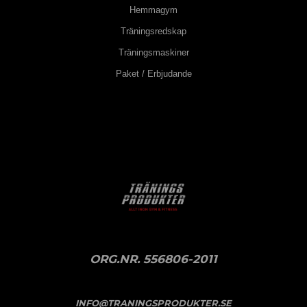
Hemmagym
Träningsredskap
Träningsmaskiner
Paket / Erbjudande
ORG.NR. 556806-2011
INFO@TRANINGSPRODUKTER.SE