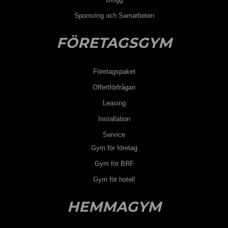
Sponsring och Samarbeten
FÖRETAGSGYM
Företagspaket
Offertförfrågan
Leasing
Installation
Service
Gym för företag
Gym för BRF
Gym för hotell
HEMMAGYM