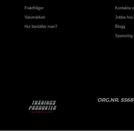
Fraktfrågor
Kontakta 
Varumärken
Jobba hos
Hur beställer man?
Blogg
Sponsring
ORG.NR. 5568