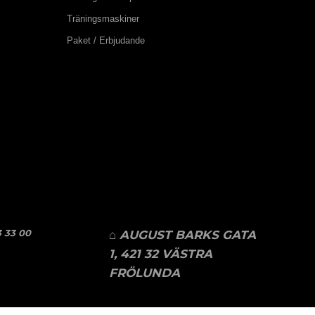
Träningsmaskiner
Paket / Erbjudande
 33 00
⌂ AUGUST BARKS GATA
1, 421 32 VÄSTRA
FRÖLUNDA