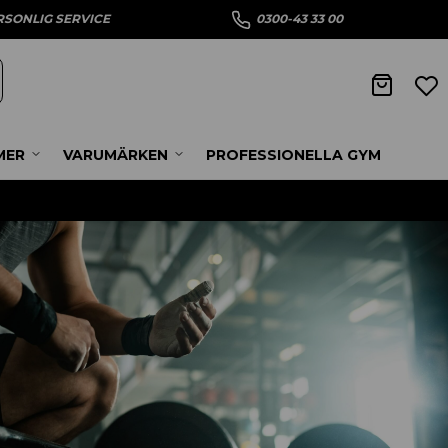
RSONLIG SERVICE
0300-43 33 00
MER
VARUMÄRKEN
PROFESSIONELLA GYM