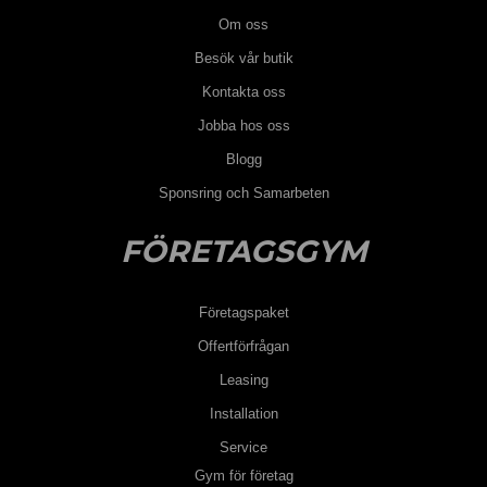
Om oss
Besök vår butik
Kontakta oss
Jobba hos oss
Blogg
Sponsring och Samarbeten
FÖRETAGSGYM
Företagspaket
Offertförfrågan
Leasing
Installation
Service
Gym för företag