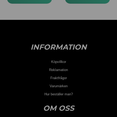
INFORMATION
Köpvillkor
Reklamation
Fraktfrågor
Varumärken
Hur beställer man?
OM OSS