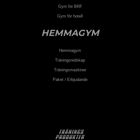
Gym för BRF
Gym för hotell
HEMMAGYM
Hemmagym
Träningsredskap
Träningsmaskiner
Paket / Erbjudande