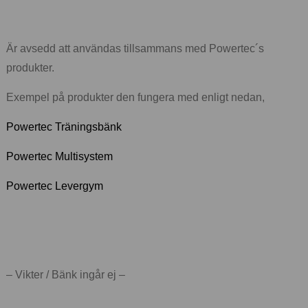
Är avsedd att användas tillsammans med Powertec´s
produkter.
Exempel på produkter den fungera med enligt nedan,
Powertec Träningsbänk
Powertec Multisystem
Powertec Levergym
– Vikter / Bänk ingår ej –