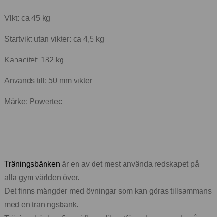
Vikt: ca 45 kg
Startvikt utan vikter: ca 4,5 kg
Kapacitet: 182 kg
Används till: 50 mm vikter
Märke: Powertec
Träningsbänken
är en av det mest använda redskapet på
alla gym världen över.
Det finns mängder med övningar som kan göras tillsammans
med en träningsbänk.