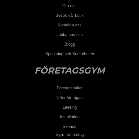
Om oss
Besök vår butik
Kontakta oss
Jobba hos oss
Blogg
Sponsring och Samarbeten
FÖRETAGSGYM
Företagspaket
Offertförfrågan
Leasing
Installation
Service
Gym för företag