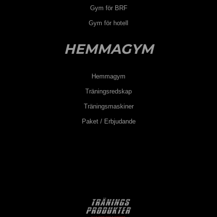
Gym för BRF
Gym för hotell
HEMMAGYM
Hemmagym
Träningsredskap
Träningsmaskiner
Paket / Erbjudande