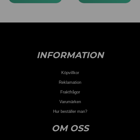
INFORMATION
Köpvillkor
Reklamation
Fraktfrågor
Varumärken
Hur beställer man?
OM OSS