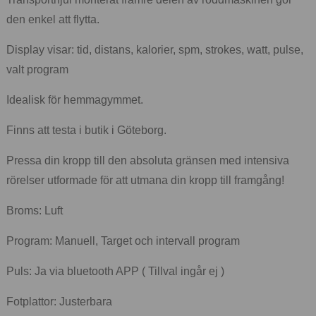
den enkel att flytta.
Display visar: tid, distans, kalorier, spm, strokes, watt, pulse,
valt program
Idealisk för hemmagymmet.
Finns att testa i butik i Göteborg.
Pressa din kropp till den absoluta gränsen med intensiva
rörelser utformade för att utmana din kropp till framgång!
Broms: Luft
Program: Manuell, Target och intervall program
Puls: Ja via bluetooth APP ( Tillval ingår ej )
Fotplattor: Justerbara