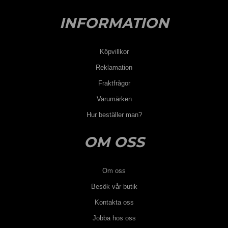
INFORMATION
Köpvillkor
Reklamation
Fraktfrågor
Varumärken
Hur beställer man?
OM OSS
Om oss
Besök vår butik
Kontakta oss
Jobba hos oss