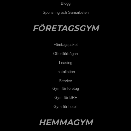
Blogg
Sponsring och Samarbeten
FÖRETAGSGYM
Företagspaket
Offertförfrågan
Leasing
Installation
Service
Gym för företag
Gym för BRF
Gym för hotell
HEMMAGYM