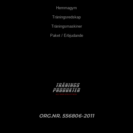
Hemmagym
Träningsredskap
Träningsmaskiner
Paket / Erbjudande
ORG.NR. 556806-2011